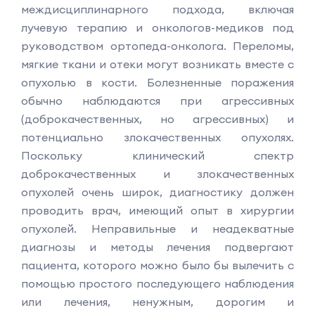
междисциплинарного подхода, включая
лучевую терапию и онкологов-медиков под
руководством ортопеда-онколога. Переломы,
мягкие ткани и отеки могут возникать вместе с
опухолью в кости. Болезненные поражения
обычно наблюдаются при агрессивных
(доброкачественных, но агрессивных) и
потенциально злокачественных опухолях.
Поскольку клинический спектр
доброкачественных и злокачественных
опухолей очень широк, диагностику должен
проводить врач, имеющий опыт в хирургии
опухолей. Неправильные и неадекватные
диагнозы и методы лечения подвергают
пациента, которого можно было бы вылечить с
помощью простого последующего наблюдения
или лечения, ненужным, дорогим и