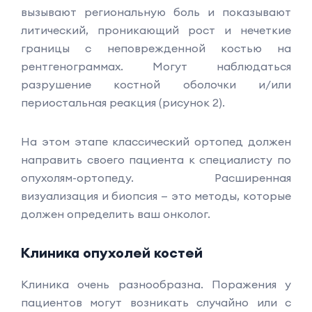
вызывают региональную боль и показывают
литический, проникающий рост и нечеткие
границы с неповрежденной костью на
рентгенограммах. Могут наблюдаться
разрушение костной оболочки и/или
периостальная реакция (рисунок 2).
На этом этапе классический ортопед должен
направить своего пациента к специалисту по
опухолям-ортопеду. Расширенная
визуализация и биопсия — это методы, которые
должен определить ваш онколог.
Клиника опухолей костей
Клиника очень разнообразна. Поражения у
пациентов могут возникать случайно или с