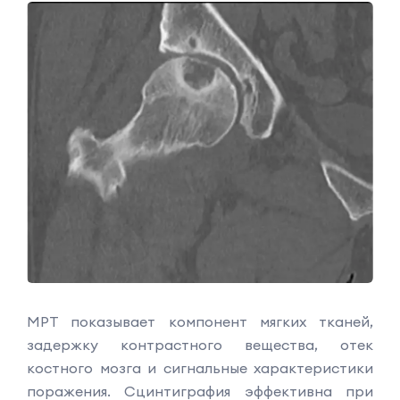
МРТ показывает компонент мягких тканей,
задержку контрастного вещества, отек
костного мозга и сигнальные характеристики
поражения. Сцинтиграфия эффективна при