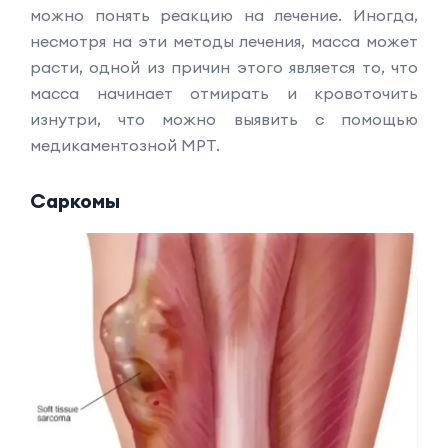
можно понять реакцию на лечение. Иногда,
несмотря на эти методы лечения, масса может
расти, одной из причин этого является то, что
масса начинает отмирать и кровоточить
изнутри, что можно выявить с помощью
медикаментозной МРТ.
Саркомы