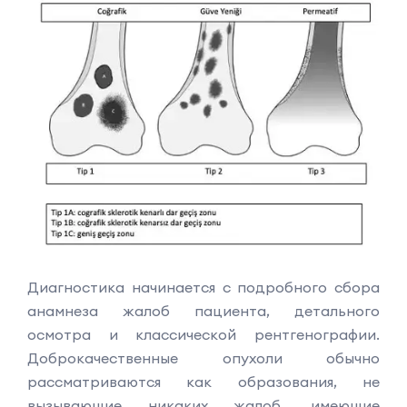
Диагностика начинается с подробного сбора
анамнеза жалоб пациента, детального
осмотра и классической рентгенографии.
Доброкачественные опухоли обычно
рассматриваются как образования, не
вызывающие никаких жалоб, имеющие