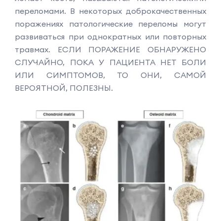
переломами. В некоторых доброкачественных
поражениях патологические переломы могут
развиваться при однократных или повторных
травмах. ЕСЛИ ПОРАЖЕНИЕ ОБНАРУЖЕНО
СЛУЧАЙНО, ПОКА У ПАЦИЕНТА НЕТ БОЛИ
ИЛИ СИМПТОМОВ, ТО ОНИ, САМОЙ
ВЕРОЯТНОЙ, ПОЛЕЗНЫ.