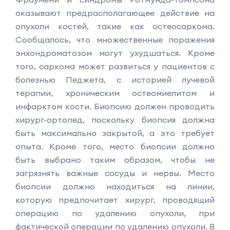
оказывают предрасполагающее действие на
опухоли костей, такие как остеосаркома.
Сообщалось, что множественные поражения
энхондроматозом могут ухудшаться. Кроме
того, саркома может развиться у пациентов с
болезнью Педжета, с историей лучевой
терапии, хроническим остеомиелитом и
инфарктом кости. Биопсию должен проводить
хирург-ортопед, поскольку биопсия должна
быть максимально закрытой, а это требует
опыта. Кроме того, место биопсии должно
быть выбрано таким образом, чтобы не
загрязнять важные сосуды и нервы. Место
биопсии должно находиться на линии,
которую предпочитает хирург, проводящий
операцию по удалению опухоли, при
фактической операции по удалению опухоли. В