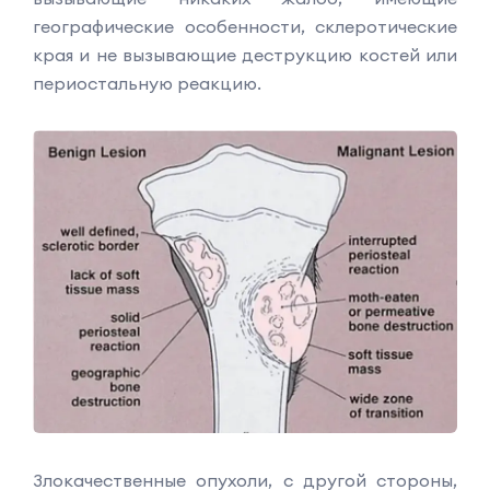
географические особенности, склеротические
края и не вызывающие деструкцию костей или
периостальную реакцию.
Злокачественные опухоли, с другой стороны,