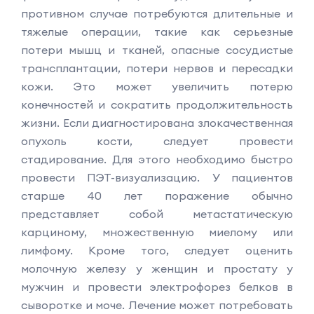
противном случае потребуются длительные и
тяжелые операции, такие как серьезные
потери мышц и тканей, опасные сосудистые
трансплантации, потери нервов и пересадки
кожи. Это может увеличить потерю
конечностей и сократить продолжительность
жизни. Если диагностирована злокачественная
опухоль кости, следует провести
стадирование. Для этого необходимо быстро
провести ПЭТ-визуализацию. У пациентов
старше 40 лет поражение обычно
представляет собой метастатическую
карциному, множественную миелому или
лимфому. Кроме того, следует оценить
молочную железу у женщин и простату у
мужчин и провести электрофорез белков в
сыворотке и моче. Лечение может потребовать