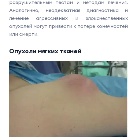
разрушительным тестам и методам лечения.
Аналогично, неадекватная диагностика и
лечение агрессивных и злокачественных
опухолей могут привести к потере конечностей
или смерти.
Опухоли мягких тканей