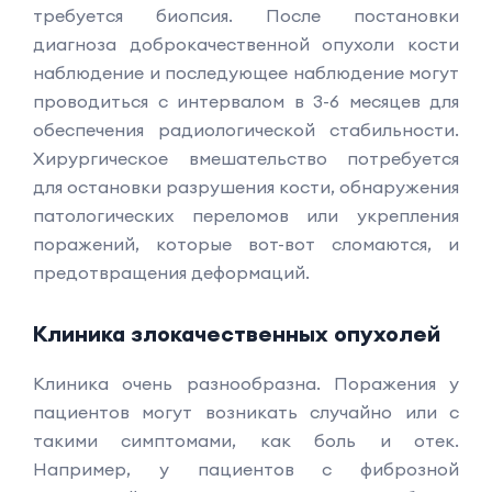
требуется биопсия. После постановки
диагноза доброкачественной опухоли кости
наблюдение и последующее наблюдение могут
проводиться с интервалом в 3-6 месяцев для
обеспечения радиологической стабильности.
Хирургическое вмешательство потребуется
для остановки разрушения кости, обнаружения
патологических переломов или укрепления
поражений, которые вот-вот сломаются, и
предотвращения деформаций.
Клиника злокачественных опухолей
Клиника очень разнообразна. Поражения у
пациентов могут возникать случайно или с
такими симптомами, как боль и отек.
Например, у пациентов с фиброзной