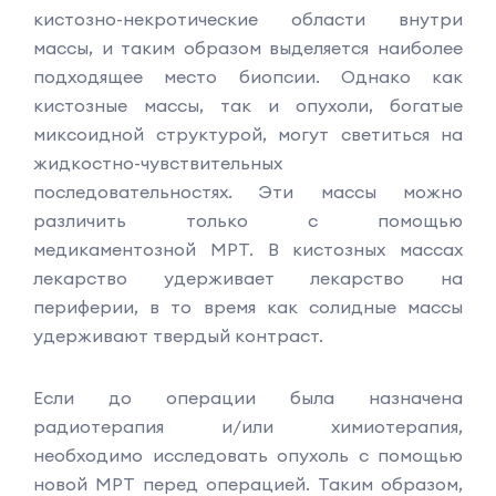
кистозно-некротические области внутри
массы, и таким образом выделяется наиболее
подходящее место биопсии. Однако как
кистозные массы, так и опухоли, богатые
миксоидной структурой, могут светиться на
жидкостно-чувствительных
последовательностях. Эти массы можно
различить только с помощью
медикаментозной МРТ. В кистозных массах
лекарство удерживает лекарство на
периферии, в то время как солидные массы
удерживают твердый контраст.
Если до операции была назначена
радиотерапия и/или химиотерапия,
необходимо исследовать опухоль с помощью
новой МРТ перед операцией. Таким образом,