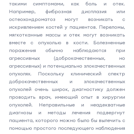
такими симптомами, как боль и отек.
Например, фиброзная дисплазия или
остеохондроматоз могут возникать с
искривлением костей у пациентов. Переломы,
мягкотканные массы и отек могут возникать
вместе с опухолью в кости. Болезненные
поражения обычно наблюдаются при
агрессивных (доброкачественных, но
агрессивных) и потенциально злокачественных
опухолях. Поскольку клинический спектр
доброкачественных и злокачественных
опухолей очень широк, диагностику должен
проводить врач, имеющий опыт в хирургии
опухолей. Неправильные и неадекватные
диагнозы и методы лечения подвергнут
пациента, которого можно было бы вылечить с
помощью простого последующего наблюдения