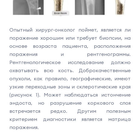
Опытный хирург-онколог поймет, является ли
поражение хорошим или требует биопсии, на
основе возраста пациента, расположения
поражения и рентгенограммы.
Рентгенологическое исследование должно
охватывать всю кость. Доброкачественные
опухоли, как правило, географические, имеют
узкие переходные зоны и склеротические края
(рисунок 1). Может наблюдаться истончение
эндоста, но разрушение коркового слоя
встречается редко. Другим полезным
критерием диагностики является матрица
поражения.