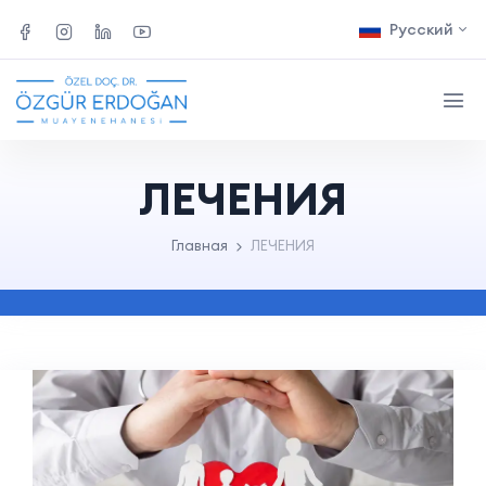
Русский
ЛЕЧЕНИЯ
Главная
ЛЕЧЕНИЯ