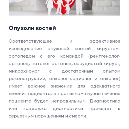
Опухоли костей
Соответствующее и эффективное
исследование опухолей костей хирургом-
ортопедом с его командой (рентгенолог-
ортопед, патолог-ортопед, сосудистый хирург,
микрохирург с достаточным опытом
реконструкции, онколог-радиолог и онколог)
имеет важное значение для адекватного
лечения пациента, в противном случае лечение
пациента будет неправильным. Диагностика
или задержка диагностики приведет к
серьезным нарушениям и смерти.