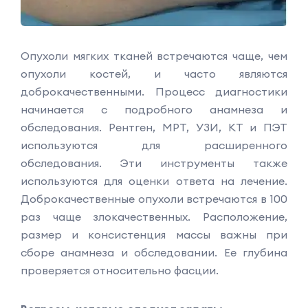
Опухоли мягких тканей встречаются чаще, чем
опухоли костей, и часто являются
доброкачественными. Процесс диагностики
начинается с подробного анамнеза и
обследования. Рентген, МРТ, УЗИ, КТ и ПЭТ
используются для расширенного
обследования. Эти инструменты также
используются для оценки ответа на лечение.
Доброкачественные опухоли встречаются в 100
раз чаще злокачественных. Расположение,
размер и консистенция массы важны при
сборе анамнеза и обследовании. Ее глубина
проверяется относительно фасции.