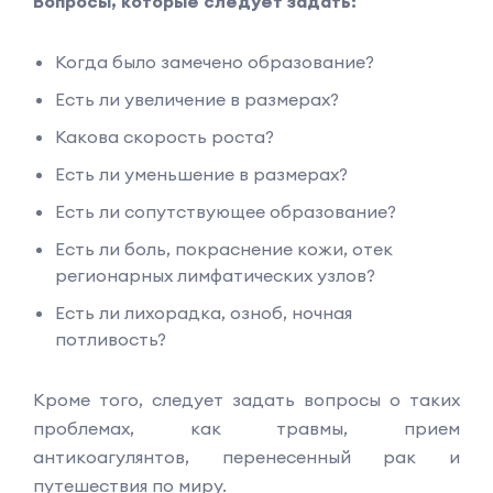
Вопросы, которые следует задать:
Когда было замечено образование?
Есть ли увеличение в размерах?
Какова скорость роста?
Есть ли уменьшение в размерах?
Есть ли сопутствующее образование?
Есть ли боль, покраснение кожи, отек
регионарных лимфатических узлов?
Есть ли лихорадка, озноб, ночная
потливость?
Кроме того, следует задать вопросы о таких
проблемах, как травмы, прием
антикоагулянтов, перенесенный рак и
путешествия по миру.