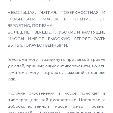
НЕБОЛЬШАЯ, МЯГКАЯ, ПОВЕРХНОСТНАЯ И
СТАБИЛЬНАЯ МАССА В ТЕЧЕНИЕ ЛЕТ,
ВЕРОЯТНО, ПОЛЕЗНА.
БОЛЬШИЕ, ТВЕРДЫЕ, ГЛУБОКИЕ И РАСТУЩИЕ
МАССЫ ИМЕЮТ ВЫСОКУЮ ВЕРОЯТНОСТЬ
БЫТЬ ЗЛОКАЧЕСТВЕННЫМИ.
Гематомы могут возникнуть при легкой травме
у людей, принимающих антикоагулянты, но эти
гематомы могут скрывать лежащий в основе
рак.
Наличие окостенения в массе помогает в
дифференциальной диагностике. Например, в
доброкачественной массе из-за травмы,
называемой миозитом оссифицирующим,