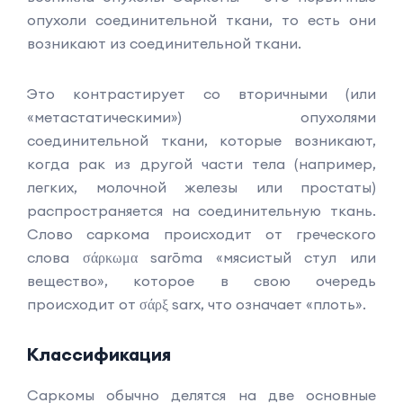
опухоли соединительной ткани, то есть они
возникают из соединительной ткани.
Это контрастирует со вторичными (или
«метастатическими») опухолями
соединительной ткани, которые возникают,
когда рак из другой части тела (например,
легких, молочной железы или простаты)
распространяется на соединительную ткань.
Слово саркома происходит от греческого
слова σάρκωμα sarōma «мясистый стул или
вещество», которое в свою очередь
происходит от σάρξ sarx, что означает «плоть».
Классификация
Саркомы обычно делятся на две основные