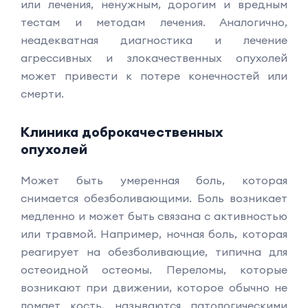
или лечения, ненужным, дорогим и вредным
тестам и методам лечения. Аналогично,
неадекватная диагностика и лечение
агрессивных и злокачественных опухолей
может привести к потере конечностей или
смерти.
Клиника доброкачественных
опухолей
Может быть умеренная боль, которая
снимается обезболивающими. Боль возникает
медленно и может быть связана с активностью
или травмой. Например, ночная боль, которая
реагирует на обезболивающие, типична для
остеоидной остеомы. Переломы, которые
возникают при движении, которое обычно не
ломает кость, называются патологическими