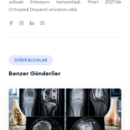
yüksek ihtisasını tamamladı. Mart 2021’de
Ortopedi Doçenti unvanını aldı.
DIĞER BLOGLAR
Benzer Gönderiler