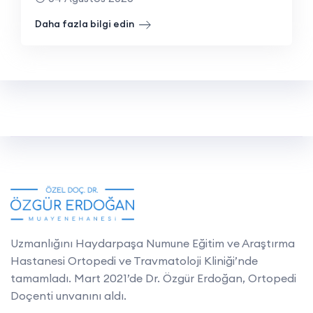
Daha fazla bilgi edin
Uzmanlığını Haydarpaşa Numune Eğitim ve Araştırma
Hastanesi Ortopedi ve Travmatoloji Kliniği’nde
tamamladı. Mart 2021’de Dr. Özgür Erdoğan, Ortopedi
Doçenti unvanını aldı.