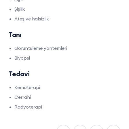
Şişlik
Ateş ve halsizlik
Tanı
Görüntüleme yöntemleri
Biyopsi
Tedavi
Kemoterapi
Cerrahi
Radyoterapi