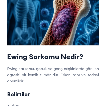
Ewing Sarkomu Nedir?
Ewing sarkomu, çocuk ve genç erişkinlerde görülen
agresif bir kemik tümörüdür. Erken tanı ve tedavi
önemlidir.
Belirtiler
Ağrı