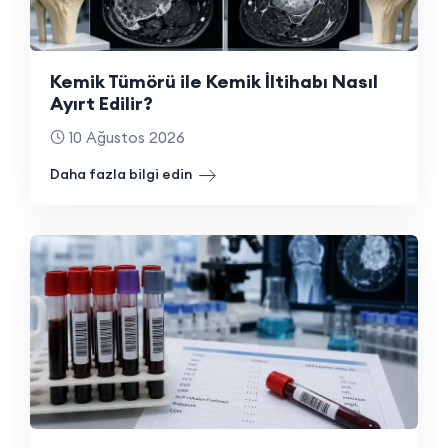
Kemik Tümörü ile Kemik İltihabı Nasıl
Ayırt Edilir?
10 Ağustos 2026
Daha fazla bilgi edin