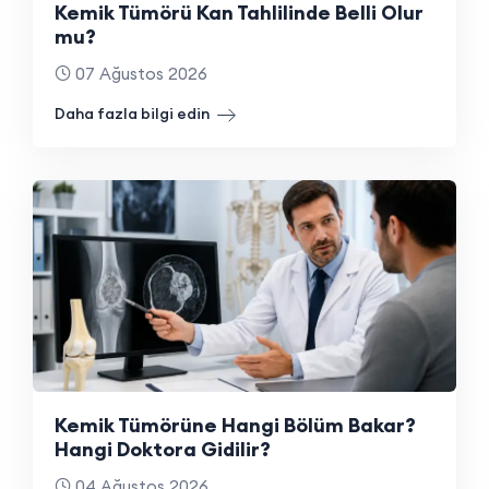
Kemik Tümörü Kan Tahlilinde Belli Olur
mu?
07 Ağustos 2026
Daha fazla bilgi edin
Kemik Tümörüne Hangi Bölüm Bakar?
Hangi Doktora Gidilir?
04 Ağustos 2026