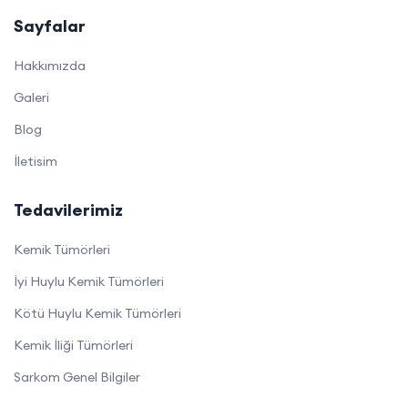
Sayfalar
Hakkımızda
Galeri
Blog
İletisim
Tedavilerimiz
Kemik Tümörleri
İyi Huylu Kemik Tümörleri
Kötü Huylu Kemik Tümörleri
Kemik İliği Tümörleri
Sarkom Genel Bilgiler