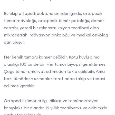
Bu ekip ortopedi doktorunun liderliğinde, ortopedik
tümör radyoloğu, ortopedik tümör patoloğu, damar
cerrahı, yeterli bir rekonstrüksiyon tecrübesi olan
mikrocerrah, radyasyon onkoloğu ve medikal onkolog
dan oluşur.
Her kemik tümörü kanser değildir. Kötü huylu olma
olasılığı 100 binde bir. Her tümör biyopsi gerektirmez.
Çoğu tümör ameliyat edilmeden takip edilebilir. Ama
bazı tümörlerin uzmanlar tarafından takip ve tedavi
edilmesi gerekir.
Ortopedik tümörler ilgi, dikkat ve tecrübe isteyen
kompleks bir alandır. 19 yıllık tecrübemiz ve ekibimizle