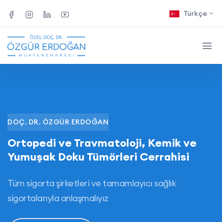
Türkçe
DOÇ. DR. ÖZGÜR ERDOĞAN
Ortopedi ve Travmatoloji, Kemik ve
Yumuşak Doku Tümörleri Cerrahisi
Tüm sigorta şirketleri ve tamamlayıcı sağlık
sigortalarıyla anlaşmalıyız