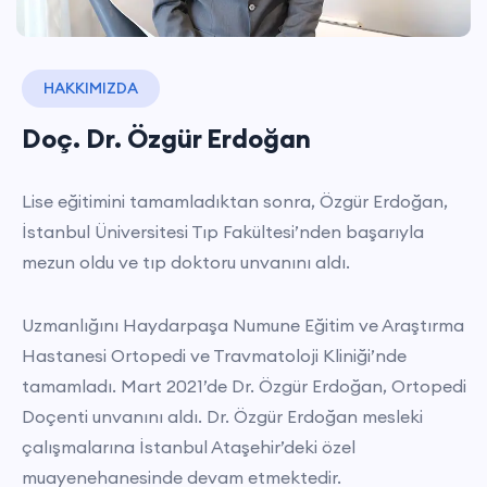
HAKKIMIZDA
Doç. Dr. Özgür Erdoğan
Lise eğitimini tamamladıktan sonra, Özgür Erdoğan,
İstanbul Üniversitesi Tıp Fakültesi’nden başarıyla
mezun oldu ve tıp doktoru unvanını aldı.
Uzmanlığını Haydarpaşa Numune Eğitim ve Araştırma
Hastanesi Ortopedi ve Travmatoloji Kliniği’nde
tamamladı. Mart 2021’de Dr. Özgür Erdoğan, Ortopedi
Doçenti unvanını aldı. Dr. Özgür Erdoğan mesleki
çalışmalarına İstanbul Ataşehir’deki özel
muayenehanesinde devam etmektedir.