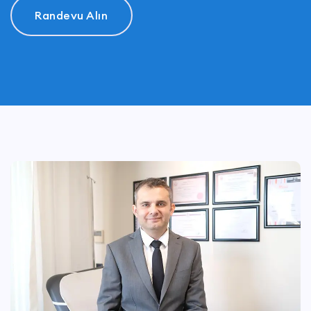
Randevu Alın