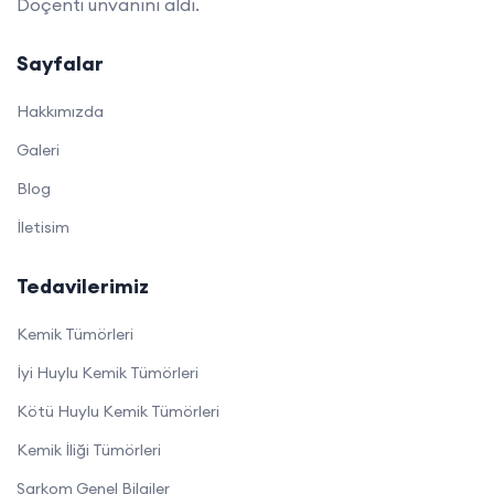
Doçenti unvanını aldı.
Sayfalar
Hakkımızda
Galeri
Blog
İletisim
Tedavilerimiz
Kemik Tümörleri
İyi Huylu Kemik Tümörleri
Kötü Huylu Kemik Tümörleri
Kemik İliği Tümörleri
Sarkom Genel Bilgiler